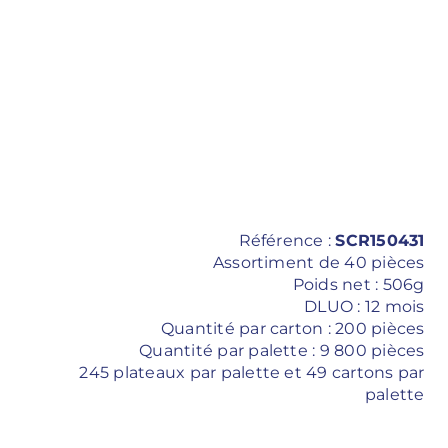
Référence :
SCR150431
Assortiment de 40 pièces
Poids net : 506g
DLUO : 12 mois
Quantité par carton : 200 pièces
Quantité par palette : 9 800 pièces
245 plateaux par palette et 49 cartons par
palette