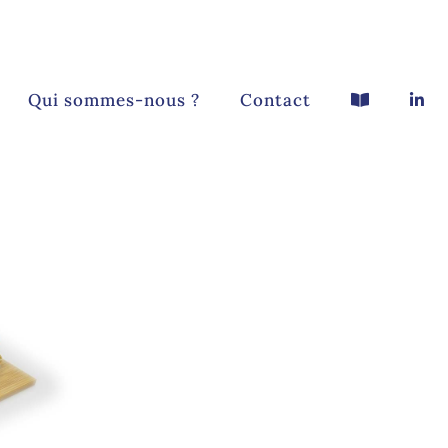
Qui sommes-nous ?
Contact