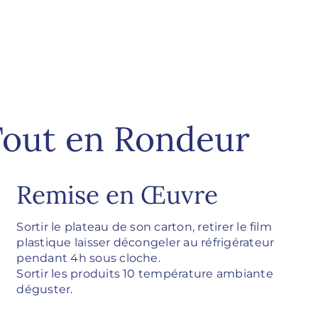
Tout en Rondeur
Remise en Œuvre
Sortir le plateau de son carton, retirer le film
plastique laisser décongeler au réfrigérateur
pendant 4h sous cloche.
Sortir les produits 10 température ambiante
déguster.