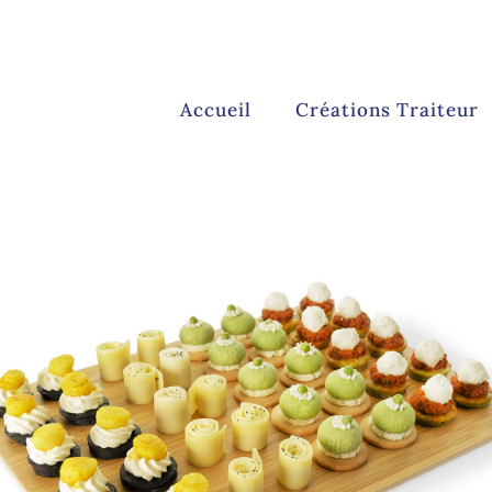
Accueil
Créations Traiteur