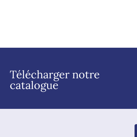
Télécharger notre
catalogue