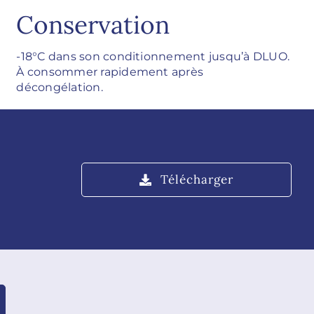
Conservation
-18°C dans son conditionnement jusqu’à DLUO.
À consommer rapidement après
décongélation.
Télécharger