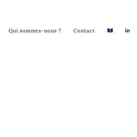
Qui sommes-nous ?
Contact