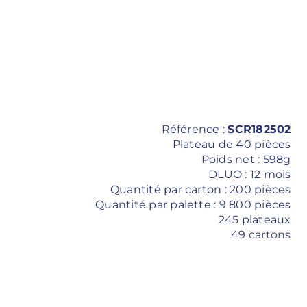
Référence :
SCR182502
Plateau de 40 pièces
Poids net : 598g
DLUO : 12 mois
Quantité par carton : 200 pièces
Quantité par palette : 9 800 pièces
245 plateaux
49 cartons