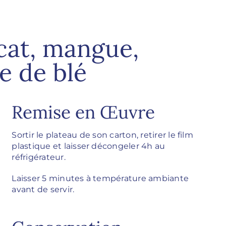
cat, mangue,
e de blé
Remise en Œuvre
Sortir le plateau de son carton, retirer le film
plastique et laisser décongeler 4h au
réfrigérateur.
Laisser 5 minutes à température ambiante
avant de servir.