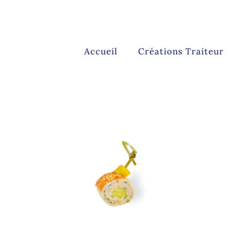
Accueil
Créations Traiteur